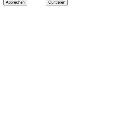
Abbrechen
Quittieren