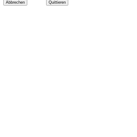
Abbrechen
Quittieren