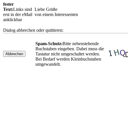
fester
Text:
Links sind
Liebe Grüße
erst in der eMail
von einem Interessenten
anklickbar
Dialog abbrechen oder quittieren:
Spam-Schutz:
Bitte nebenstehende
Buchstaben eingeben. Dabei muss die
Tastatur nicht umgeschaltet werden.
Abbrechen
Bei Bedarf werden Kleinbuchstaben
umgewandelt.