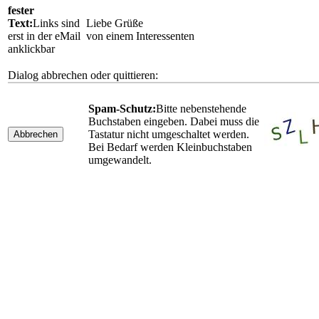
fester
Text:
Links sind
Liebe Grüße
erst in der eMail
von einem Interessenten
anklickbar
Dialog abbrechen oder quittieren:
Spam-Schutz:
Bitte nebenstehende
Buchstaben eingeben. Dabei muss die
Tastatur nicht umgeschaltet werden.
Abbrechen
Bei Bedarf werden Kleinbuchstaben
umgewandelt.