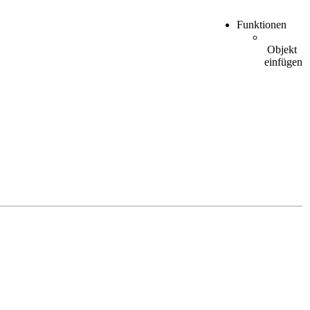
Funktionen
Objekt
einfügen