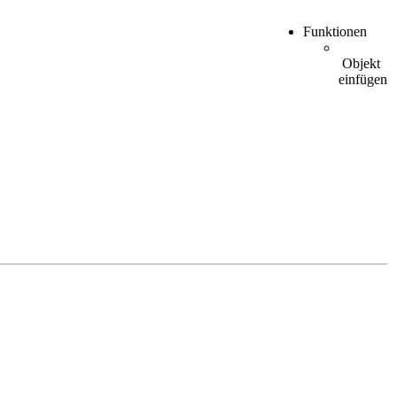
Funktionen
Objekt
einfügen