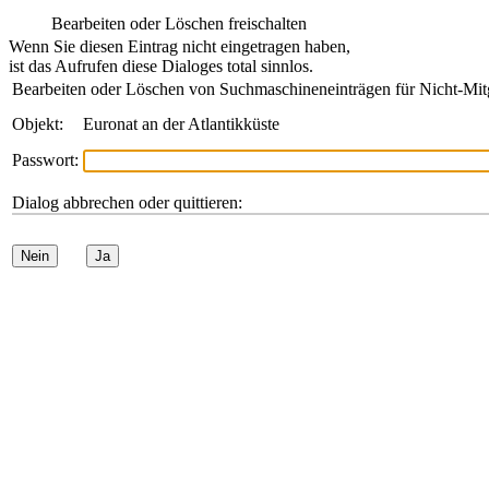
Bearbeiten oder Löschen freischalten
Wenn Sie diesen Eintrag nicht eingetragen haben,
ist das Aufrufen diese Dialoges total sinnlos.
Bearbeiten oder Löschen von Suchmaschineneinträgen für Nicht-Mit
Objekt:
Euronat an der Atlantikküste
Passwort:
Dialog abbrechen oder quittieren:
Nein
Ja