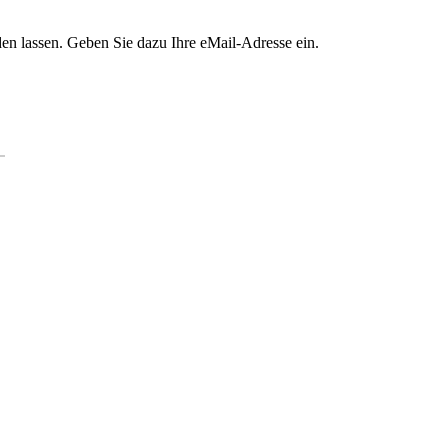
en lassen. Geben Sie dazu Ihre eMail-Adresse ein.