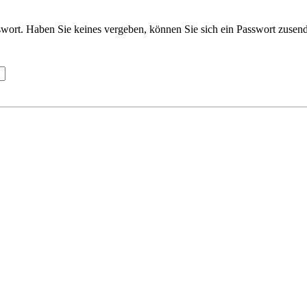
wort. Haben Sie keines vergeben, können Sie sich ein Passwort zusend