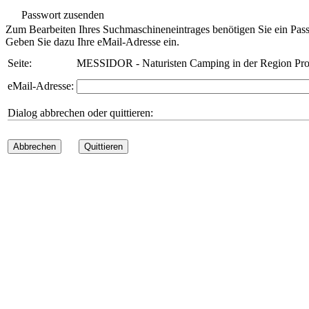
Passwort zusenden
Zum Bearbeiten Ihres Suchmaschineneintrages benötigen Sie ein Pass
Geben Sie dazu Ihre eMail-Adresse ein.
Seite:
MESSIDOR - Naturisten Camping in der Region Pro
eMail-Adresse:
Dialog abbrechen oder quittieren:
Abbrechen
Quittieren