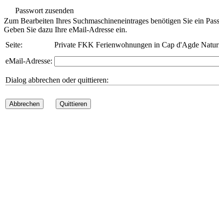
Passwort zusenden
Zum Bearbeiten Ihres Suchmaschineneintrages benötigen Sie ein Pass
Geben Sie dazu Ihre eMail-Adresse ein.
Seite:
Private FKK Ferienwohnungen in Cap d'Agde Naturis
eMail-Adresse:
Dialog abbrechen oder quittieren:
Abbrechen
Quittieren