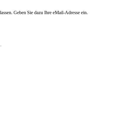
lassen. Geben Sie dazu Ihre eMail-Adresse ein.