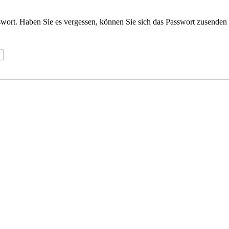
wort. Haben Sie es vergessen, können Sie sich das Passwort zusenden 