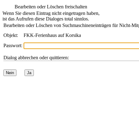
Bearbeiten oder Löschen freischalten
Wenn Sie diesen Eintrag nicht eingetragen haben,
ist das Aufrufen diese Dialoges total sinnlos.
Bearbeiten oder Löschen von Suchmaschineneinträgen für Nicht-Mit
Objekt:
FKK-Ferienhaus auf Korsika
Passwort:
Dialog abbrechen oder quittieren:
Nein
Ja