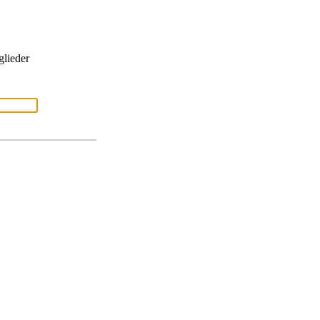
glieder