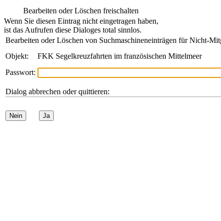
Bearbeiten oder Löschen freischalten
Wenn Sie diesen Eintrag nicht eingetragen haben,
ist das Aufrufen diese Dialoges total sinnlos.
Bearbeiten oder Löschen von Suchmaschineneinträgen für Nicht-Mit
Objekt:
FKK Segelkreuzfahrten im französischen Mittelmeer
Passwort:
Dialog abbrechen oder quittieren:
Nein
Ja