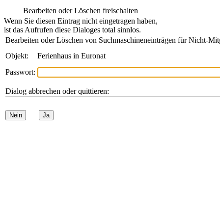
Bearbeiten oder Löschen freischalten
Wenn Sie diesen Eintrag nicht eingetragen haben,
ist das Aufrufen diese Dialoges total sinnlos.
Bearbeiten oder Löschen von Suchmaschineneinträgen für Nicht-Mit
Objekt:
Ferienhaus in Euronat
Passwort:
Dialog abbrechen oder quittieren:
Nein
Ja