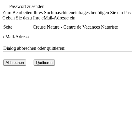
Passwort zusenden
Zum Bearbeiten Ihres Suchmaschineneintrages benötigen Sie ein Pass
Geben Sie dazu Ihre eMail-Adresse ein.
Seite:
Creuse Nature - Centre de Vacances Naturiste
eMail-Adresse:
Dialog abbrechen oder quittieren:
Abbrechen
Quittieren