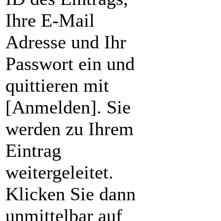
Ihre E-Mail
Adresse und Ihr
Passwort ein und
quittieren mit
[Anmelden]. Sie
werden zu Ihrem
Eintrag
weitergeleitet.
Klicken Sie dann
unmittelbar auf