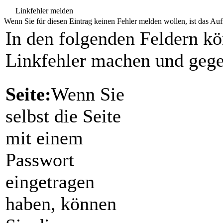
Linkfehler melden
Wenn Sie für diesen Eintrag keinen Fehler melden wollen, ist das Aufr
In den folgenden Feldern k
Linkfehler machen und gege
Seite:
Wenn Sie
selbst die Seite
mit einem
Passwort
eingetragen
haben, können