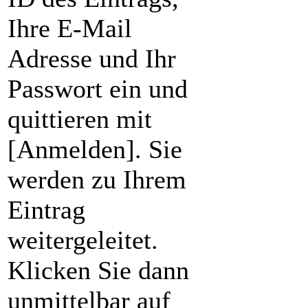
Ihre E-Mail
Adresse und Ihr
Passwort ein und
quittieren mit
[Anmelden]. Sie
werden zu Ihrem
Eintrag
weitergeleitet.
Klicken Sie dann
unmittelbar auf