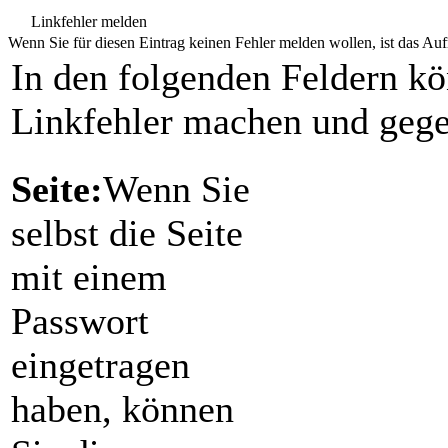
Linkfehler melden
Wenn Sie für diesen Eintrag keinen Fehler melden wollen, ist das Aufr
In den folgenden Feldern k
Linkfehler machen und gege
Seite:
Wenn Sie
selbst die Seite
mit einem
Passwort
eingetragen
haben, können