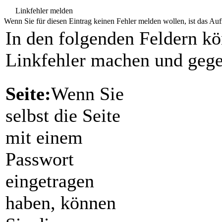
Linkfehler melden
Wenn Sie für diesen Eintrag keinen Fehler melden wollen, ist das Aufr
In den folgenden Feldern k
Linkfehler machen und gege
Seite:
Wenn Sie
selbst die Seite
mit einem
Passwort
eingetragen
haben, können