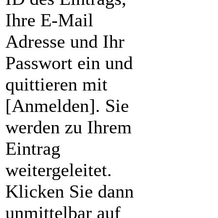
Ihre E-Mail
Adresse und Ihr
Passwort ein und
quittieren mit
[Anmelden]. Sie
werden zu Ihrem
Eintrag
weitergeleitet.
Klicken Sie dann
unmittelbar auf