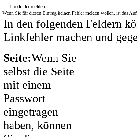
Linkfehler melden
Wenn Sie für diesen Eintrag keinen Fehler melden wollen, ist das Aufr
In den folgenden Feldern k
Linkfehler machen und gege
Seite:
Wenn Sie
selbst die Seite
mit einem
Passwort
eingetragen
haben, können