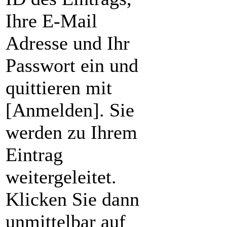
Ihre E-Mail
Adresse und Ihr
Passwort ein und
quittieren mit
[Anmelden]. Sie
werden zu Ihrem
Eintrag
weitergeleitet.
Klicken Sie dann
unmittelbar auf