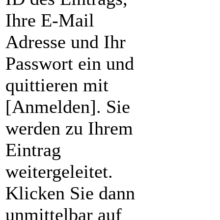
Ihre E-Mail
Adresse und Ihr
Passwort ein und
quittieren mit
[Anmelden]. Sie
werden zu Ihrem
Eintrag
weitergeleitet.
Klicken Sie dann
unmittelbar auf