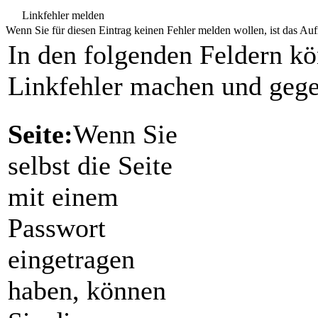
Linkfehler melden
Wenn Sie für diesen Eintrag keinen Fehler melden wollen, ist das Aufr
In den folgenden Feldern k
Linkfehler machen und gege
Seite:
Wenn Sie
selbst die Seite
mit einem
Passwort
eingetragen
haben, können