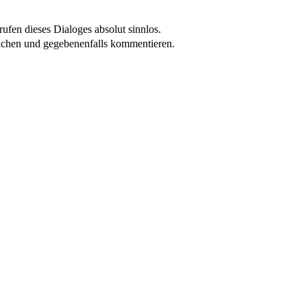
ufen dieses Dialoges absolut sinnlos.
achen und gegebenenfalls kommentieren.