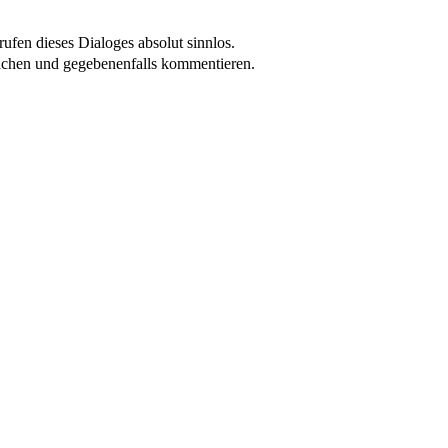
ufen dieses Dialoges absolut sinnlos.
achen und gegebenenfalls kommentieren.