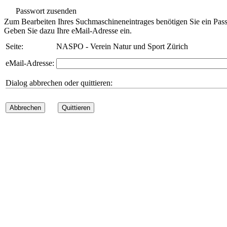
Passwort zusenden
Zum Bearbeiten Ihres Suchmaschineneintrages benötigen Sie ein Pass
Geben Sie dazu Ihre eMail-Adresse ein.
Seite:
NASPO - Verein Natur und Sport Zürich
eMail-Adresse:
Dialog abbrechen oder quittieren:
Abbrechen
Quittieren