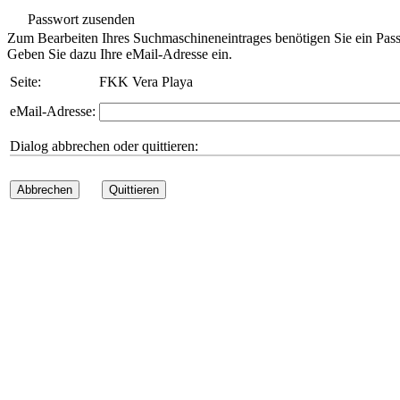
Passwort zusenden
Zum Bearbeiten Ihres Suchmaschineneintrages benötigen Sie ein Pass
Geben Sie dazu Ihre eMail-Adresse ein.
Seite:
FKK Vera Playa
eMail-Adresse:
Dialog abbrechen oder quittieren:
Abbrechen
Quittieren