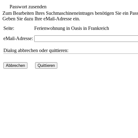
Passwort zusenden
Zum Bearbeiten Ihres Suchmaschineneintrages benötigen Sie ein Pass
Geben Sie dazu Ihre eMail-Adresse ein.
Seite:
Ferienwohnung in Oasis in Frankreich
eMail-Adresse:
Dialog abbrechen oder quittieren:
Abbrechen
Quittieren