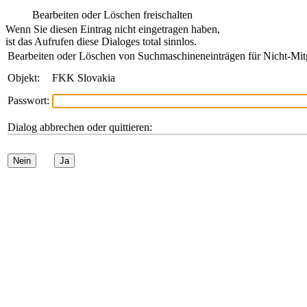
Bearbeiten oder Löschen freischalten
Wenn Sie diesen Eintrag nicht eingetragen haben,
ist das Aufrufen diese Dialoges total sinnlos.
Bearbeiten oder Löschen von Suchmaschineneinträgen für Nicht-Mit
Objekt:
FKK Slovakia
Passwort:
Dialog abbrechen oder quittieren:
Nein
Ja