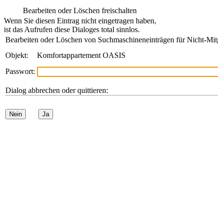
Bearbeiten oder Löschen freischalten
Wenn Sie diesen Eintrag nicht eingetragen haben,
ist das Aufrufen diese Dialoges total sinnlos.
Bearbeiten oder Löschen von Suchmaschineneinträgen für Nicht-Mit
Objekt:
Komfortappartement OASIS
Passwort:
Dialog abbrechen oder quittieren:
Nein
Ja