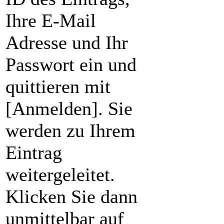
Ihre E-Mail
Adresse und Ihr
Passwort ein und
quittieren mit
[Anmelden]. Sie
werden zu Ihrem
Eintrag
weitergeleitet.
Klicken Sie dann
unmittelbar auf