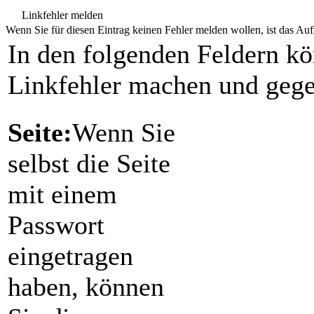
Linkfehler melden
Wenn Sie für diesen Eintrag keinen Fehler melden wollen, ist das Aufr
In den folgenden Feldern k
Linkfehler machen und gege
Seite:
Wenn Sie
selbst die Seite
mit einem
Passwort
eingetragen
haben, können