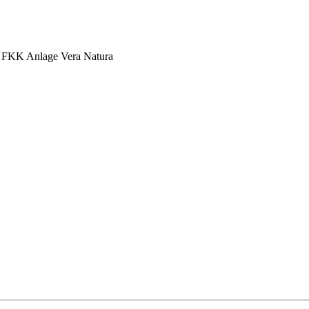
n FKK Anlage Vera Natura