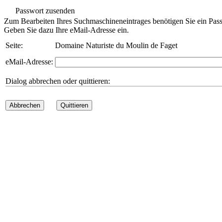
Passwort zusenden
Zum Bearbeiten Ihres Suchmaschineneintrages benötigen Sie ein Pass
Geben Sie dazu Ihre eMail-Adresse ein.
Seite:
Domaine Naturiste du Moulin de Faget
eMail-Adresse:
Dialog abbrechen oder quittieren:
Abbrechen
Quittieren