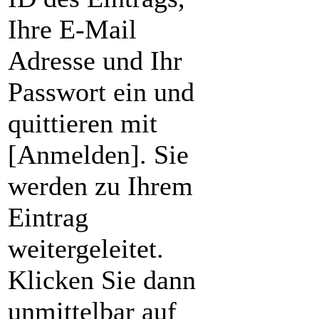
Ihre E-Mail
Adresse und Ihr
Passwort ein und
quittieren mit
[Anmelden]. Sie
werden zu Ihrem
Eintrag
weitergeleitet.
Klicken Sie dann
unmittelbar auf