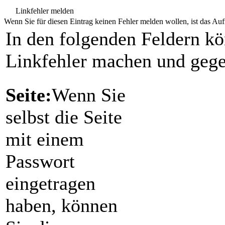
Linkfehler melden
Wenn Sie für diesen Eintrag keinen Fehler melden wollen, ist das Aufr
In den folgenden Feldern k
Linkfehler machen und gege
Seite:
Wenn Sie
selbst die Seite
mit einem
Passwort
eingetragen
haben, können