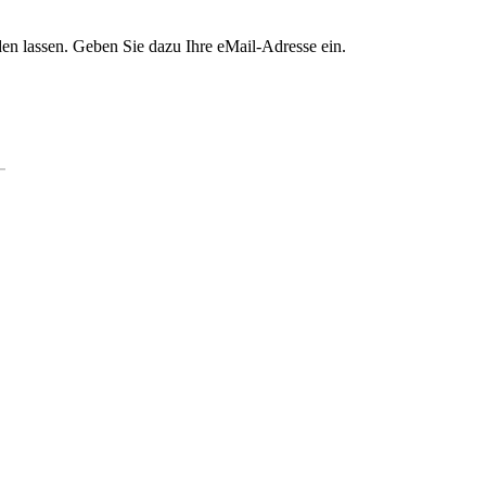
en lassen. Geben Sie dazu Ihre eMail-Adresse ein.