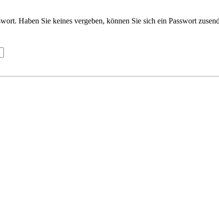
wort. Haben Sie keines vergeben, können Sie sich ein Passwort zusend