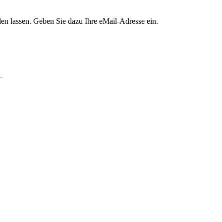
en lassen. Geben Sie dazu Ihre eMail-Adresse ein.