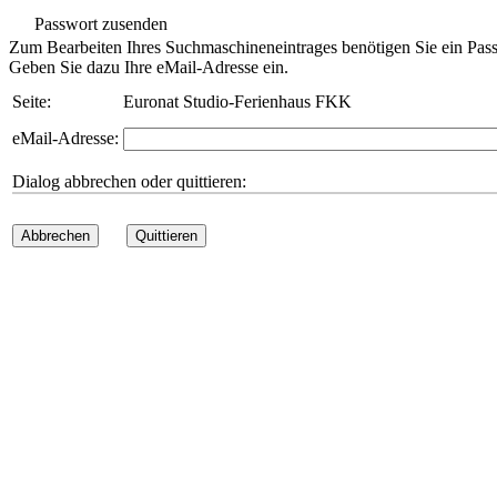
Passwort zusenden
Zum Bearbeiten Ihres Suchmaschineneintrages benötigen Sie ein Pass
Geben Sie dazu Ihre eMail-Adresse ein.
Seite:
Euronat Studio-Ferienhaus FKK
eMail-Adresse:
Dialog abbrechen oder quittieren:
Abbrechen
Quittieren