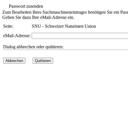
Passwort zusenden
Zum Bearbeiten Ihres Suchmaschineneintrages benötigen Sie ein Pass
Geben Sie dazu Ihre eMail-Adresse ein.
Seite:
SNU - Schweizer Naturisten Union
eMail-Adresse:
Dialog abbrechen oder quittieren:
Abbrechen
Quittieren