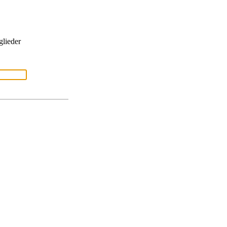
glieder