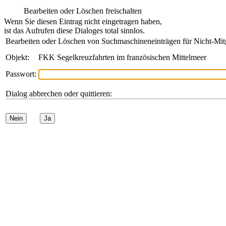
Bearbeiten oder Löschen freischalten
Wenn Sie diesen Eintrag nicht eingetragen haben,
ist das Aufrufen diese Dialoges total sinnlos.
Bearbeiten oder Löschen von Suchmaschineneinträgen für Nicht-Mit
Objekt:
FKK Segelkreuzfahrten im französischen Mittelmeer
Passwort:
Dialog abbrechen oder quittieren:
Nein
Ja