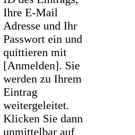
Ihre E-Mail
Adresse und Ihr
Passwort ein und
quittieren mit
[Anmelden]. Sie
werden zu Ihrem
Eintrag
weitergeleitet.
Klicken Sie dann
unmittelbar auf