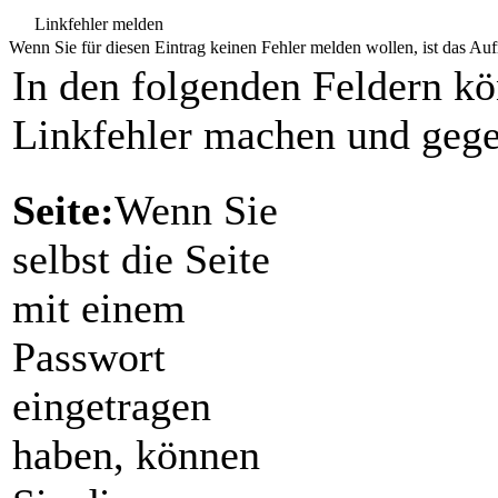
Linkfehler melden
Wenn Sie für diesen Eintrag keinen Fehler melden wollen, ist das Aufr
In den folgenden Feldern k
Linkfehler machen und gege
Seite:
Wenn Sie
selbst die Seite
mit einem
Passwort
eingetragen
haben, können