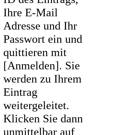
Ihre E-Mail
Adresse und Ihr
Passwort ein und
quittieren mit
[Anmelden]. Sie
werden zu Ihrem
Eintrag
weitergeleitet.
Klicken Sie dann
unmittelbar auf