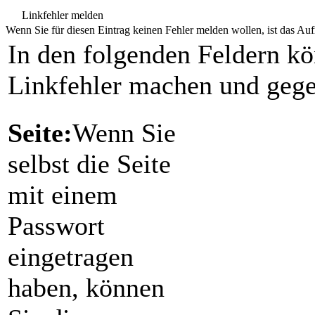
Linkfehler melden
Wenn Sie für diesen Eintrag keinen Fehler melden wollen, ist das Aufr
In den folgenden Feldern k
Linkfehler machen und gege
Seite:
Wenn Sie
selbst die Seite
mit einem
Passwort
eingetragen
haben, können