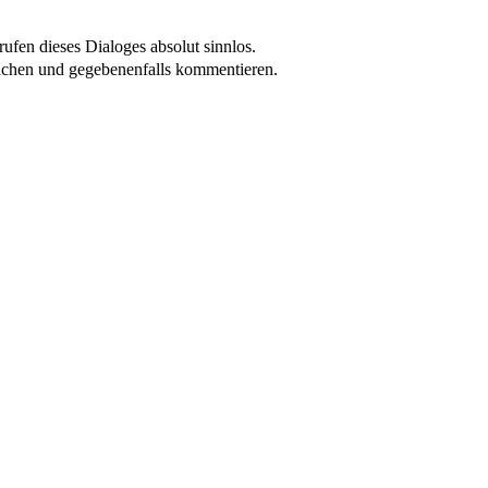
ufen dieses Dialoges absolut sinnlos.
achen und gegebenenfalls kommentieren.