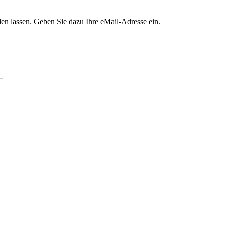
en lassen. Geben Sie dazu Ihre eMail-Adresse ein.