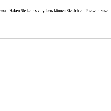
wort. Haben Sie keines vergeben, können Sie sich ein Passwort zusend