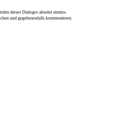
ufen dieses Dialoges absolut sinnlos.
achen und gegebenenfalls kommentieren.