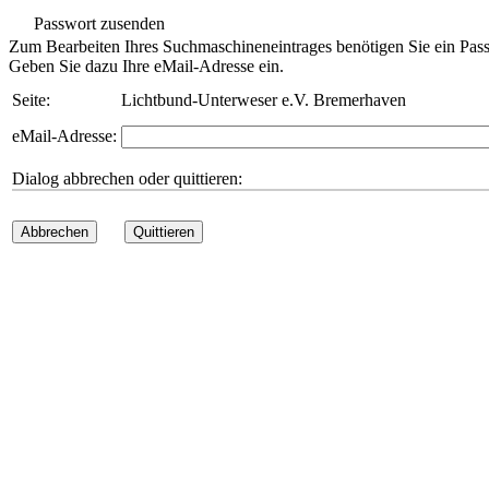
Passwort zusenden
Zum Bearbeiten Ihres Suchmaschineneintrages benötigen Sie ein Pass
Geben Sie dazu Ihre eMail-Adresse ein.
Seite:
Lichtbund-Unterweser e.V. Bremerhaven
eMail-Adresse:
Dialog abbrechen oder quittieren:
Abbrechen
Quittieren