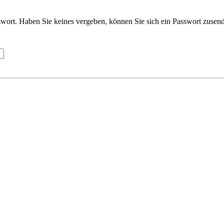
wort. Haben Sie keines vergeben, können Sie sich ein Passwort zusend