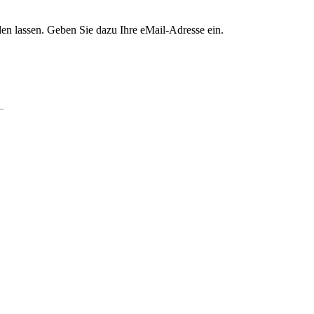
en lassen. Geben Sie dazu Ihre eMail-Adresse ein.