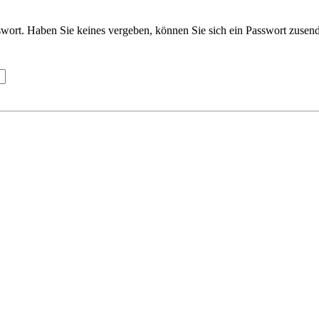
wort. Haben Sie keines vergeben, können Sie sich ein Passwort zusend