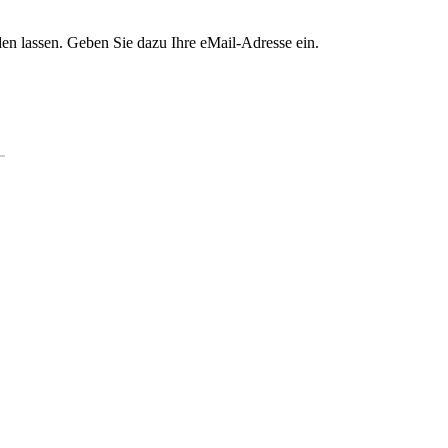
en lassen. Geben Sie dazu Ihre eMail-Adresse ein.