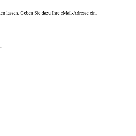
en lassen. Geben Sie dazu Ihre eMail-Adresse ein.