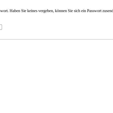
wort. Haben Sie keines vergeben, können Sie sich ein Passwort zusend