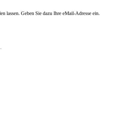
en lassen. Geben Sie dazu Ihre eMail-Adresse ein.