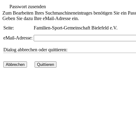
Passwort zusenden
Zum Bearbeiten Ihres Suchmaschineneintrages benötigen Sie ein Pass
Geben Sie dazu Ihre eMail-Adresse ein.
Seite:
Familien-Sport-Gemeinschaft Bielefeld e.V.
eMail-Adresse:
Dialog abbrechen oder quittieren:
Abbrechen
Quittieren