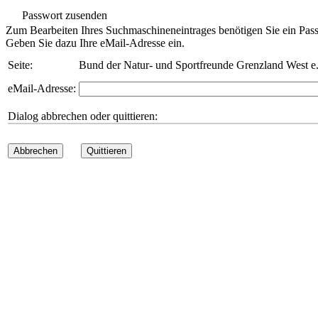
Passwort zusenden
Zum Bearbeiten Ihres Suchmaschineneintrages benötigen Sie ein Pass
Geben Sie dazu Ihre eMail-Adresse ein.
Seite:
Bund der Natur- und Sportfreunde Grenzland West e
eMail-Adresse:
Dialog abbrechen oder quittieren:
Abbrechen
Quittieren