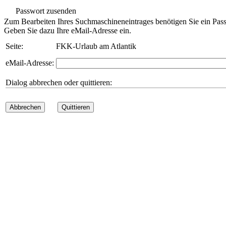
Passwort zusenden
Zum Bearbeiten Ihres Suchmaschineneintrages benötigen Sie ein Pass
Geben Sie dazu Ihre eMail-Adresse ein.
Seite:
FKK-Urlaub am Atlantik
eMail-Adresse:
Dialog abbrechen oder quittieren:
Abbrechen
Quittieren