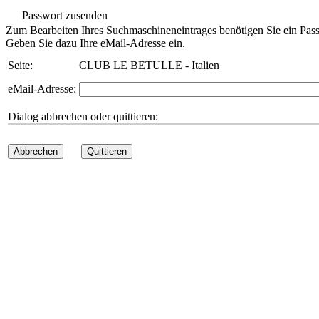
Passwort zusenden
Zum Bearbeiten Ihres Suchmaschineneintrages benötigen Sie ein Pass
Geben Sie dazu Ihre eMail-Adresse ein.
Seite:
CLUB LE BETULLE - Italien
eMail-Adresse:
Dialog abbrechen oder quittieren:
Abbrechen
Quittieren